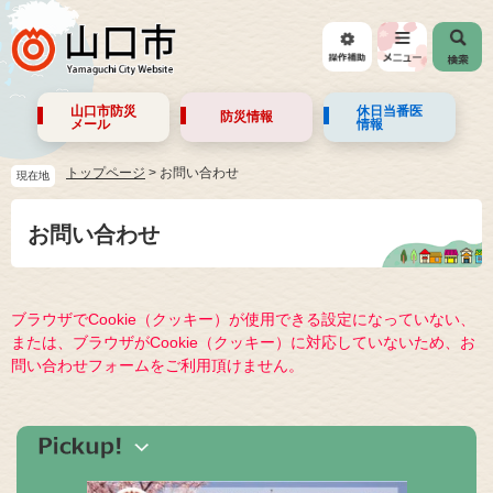
山口市防災
休日当番医
防災情報
メール
情報
トップページ
>
お問い合わせ
現在地
お問い合わせ
ブラウザでCookie（クッキー）が使用できる設定になっていない、
または、ブラウザがCookie（クッキー）に対応していないため、お
問い合わせフォームをご利用頂けません。