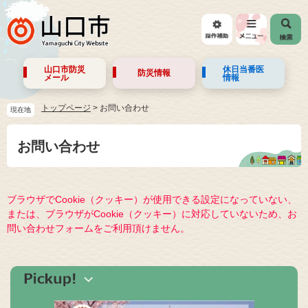
山口市防災
休日当番医
防災情報
メール
情報
トップページ
>
お問い合わせ
現在地
お問い合わせ
ブラウザでCookie（クッキー）が使用できる設定になっていない、
または、ブラウザがCookie（クッキー）に対応していないため、お
問い合わせフォームをご利用頂けません。