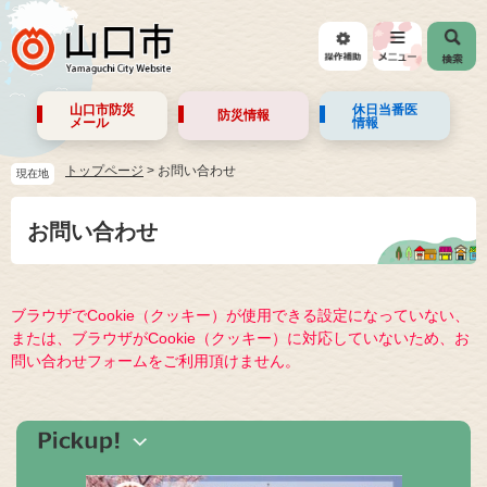
山口市防災
休日当番医
防災情報
メール
情報
トップページ
>
お問い合わせ
現在地
お問い合わせ
ブラウザでCookie（クッキー）が使用できる設定になっていない、
または、ブラウザがCookie（クッキー）に対応していないため、お
問い合わせフォームをご利用頂けません。