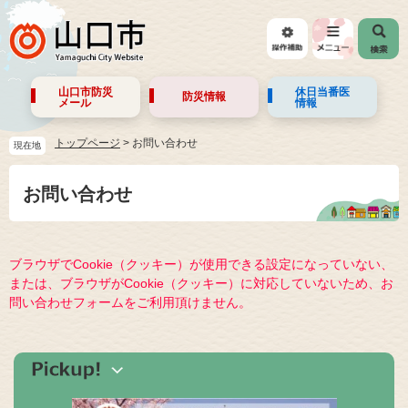
山口市防災
休日当番医
防災情報
メール
情報
トップページ
>
お問い合わせ
現在地
お問い合わせ
ブラウザでCookie（クッキー）が使用できる設定になっていない、
または、ブラウザがCookie（クッキー）に対応していないため、お
問い合わせフォームをご利用頂けません。