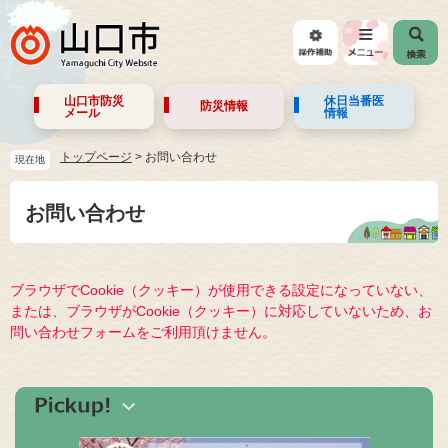
山口市防災
休日当番医
防災情報
メール
情報
トップページ
>
お問い合わせ
現在地
お問い合わせ
ブラウザでCookie（クッキー）が使用できる設定になっていない、
または、ブラウザがCookie（クッキー）に対応していないため、お
問い合わせフォームをご利用頂けません。