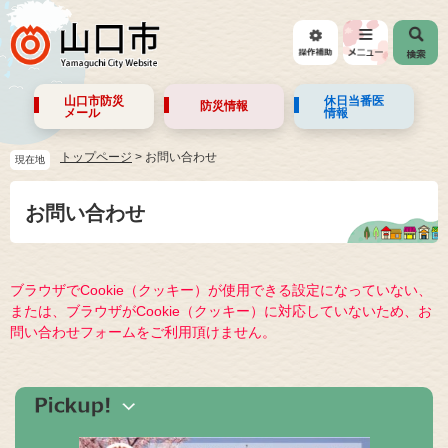
山口市防災
休日当番医
防災情報
メール
情報
トップページ
>
お問い合わせ
現在地
お問い合わせ
ブラウザでCookie（クッキー）が使用できる設定になっていない、
または、ブラウザがCookie（クッキー）に対応していないため、お
問い合わせフォームをご利用頂けません。