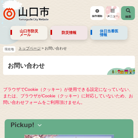
山口市防災
休日当番医
防災情報
メール
情報
トップページ
>
お問い合わせ
現在地
お問い合わせ
ブラウザでCookie（クッキー）が使用できる設定になっていない、
または、ブラウザがCookie（クッキー）に対応していないため、お
問い合わせフォームをご利用頂けません。