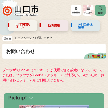
山口市防災
休日当番医
防災情報
メール
情報
トップページ
>
お問い合わせ
現在地
お問い合わせ
ブラウザでCookie（クッキー）が使用できる設定になっていない、
または、ブラウザがCookie（クッキー）に対応していないため、お
問い合わせフォームをご利用頂けません。