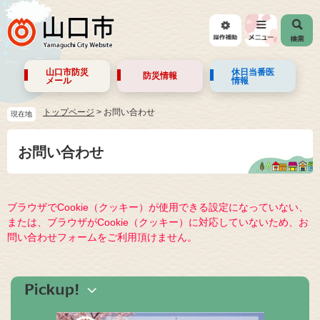
山口市防災
休日当番医
防災情報
メール
情報
トップページ
>
お問い合わせ
現在地
お問い合わせ
ブラウザでCookie（クッキー）が使用できる設定になっていない、
または、ブラウザがCookie（クッキー）に対応していないため、お
問い合わせフォームをご利用頂けません。