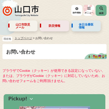
山口市防災
休日当番医
防災情報
メール
情報
トップページ
>
お問い合わせ
現在地
お問い合わせ
ブラウザでCookie（クッキー）が使用できる設定になっていない、
または、ブラウザがCookie（クッキー）に対応していないため、お
問い合わせフォームをご利用頂けません。