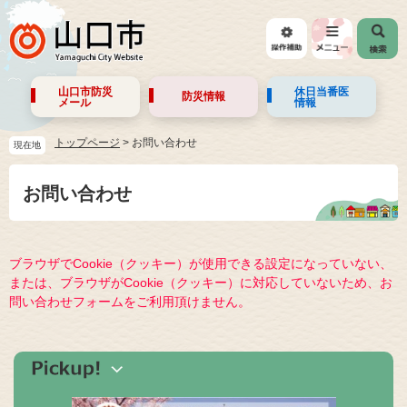
山口市防災
休日当番医
防災情報
メール
情報
トップページ
>
お問い合わせ
現在地
お問い合わせ
ブラウザでCookie（クッキー）が使用できる設定になっていない、
または、ブラウザがCookie（クッキー）に対応していないため、お
問い合わせフォームをご利用頂けません。