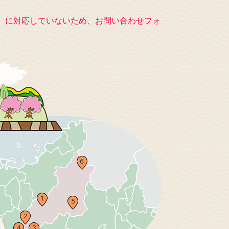
キー）に対応していないため、お問い合わせフォ