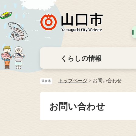
くらしの情報
トップページ
>
お問い合わせ
現在地
お問い合わせ