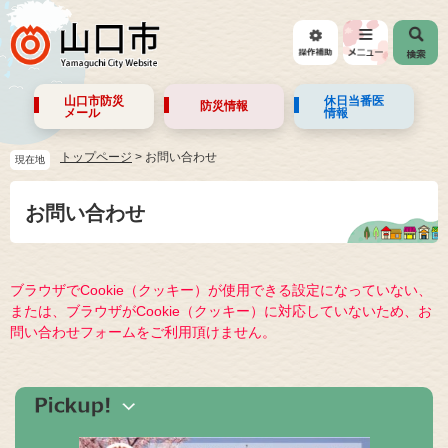
山口市防災
休日当番医
防災情報
メール
情報
トップページ
>
お問い合わせ
現在地
お問い合わせ
ブラウザでCookie（クッキー）が使用できる設定になっていない、
または、ブラウザがCookie（クッキー）に対応していないため、お
問い合わせフォームをご利用頂けません。