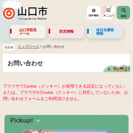
山口市防災
休日当番医
防災情報
メール
情報
トップページ
>
お問い合わせ
現在地
お問い合わせ
ブラウザでCookie（クッキー）が使用できる設定になっていない、
または、ブラウザがCookie（クッキー）に対応していないため、お
問い合わせフォームをご利用頂けません。