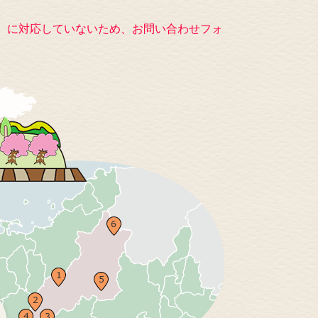
キー）に対応していないため、お問い合わせフォ