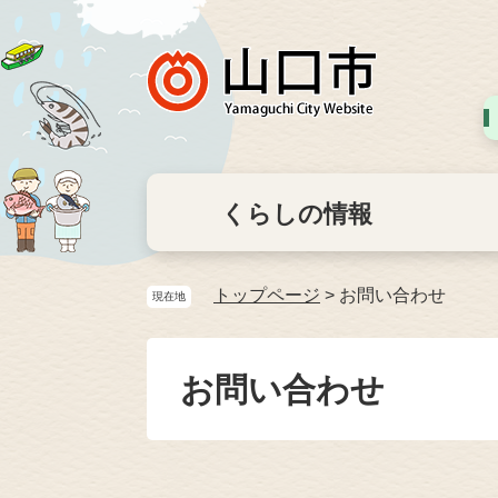
くらしの情報
トップページ
>
お問い合わせ
現在地
お問い合わせ