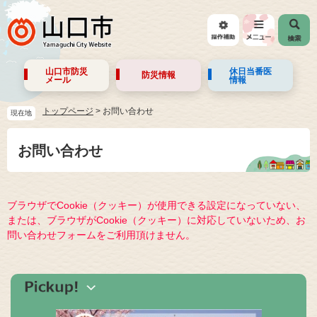
山口市防災
休日当番医
防災情報
メール
情報
トップページ
>
お問い合わせ
現在地
お問い合わせ
ブラウザでCookie（クッキー）が使用できる設定になっていない、
または、ブラウザがCookie（クッキー）に対応していないため、お
問い合わせフォームをご利用頂けません。