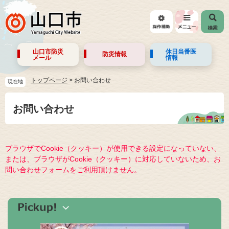
山口市防災
休日当番医
防災情報
メール
情報
トップページ
>
お問い合わせ
現在地
お問い合わせ
ブラウザでCookie（クッキー）が使用できる設定になっていない、
または、ブラウザがCookie（クッキー）に対応していないため、お
問い合わせフォームをご利用頂けません。