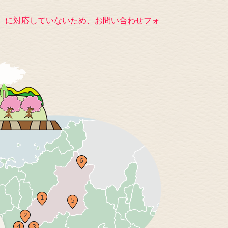
キー）に対応していないため、お問い合わせフォ