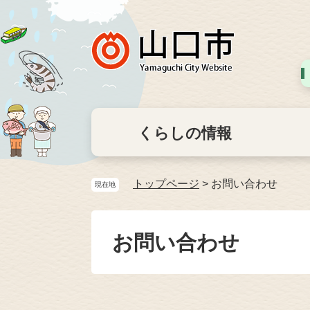
くらしの情報
トップページ
>
お問い合わせ
現在地
お問い合わせ