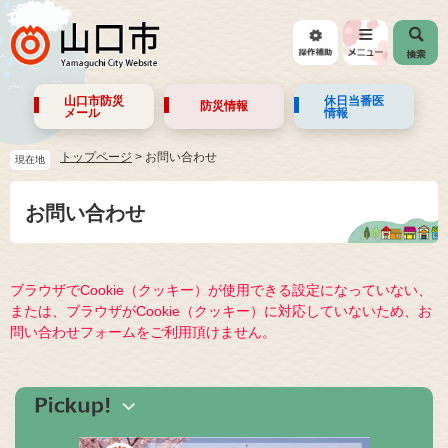
山口市防災
休日当番医
防災情報
メール
情報
トップページ
>
お問い合わせ
現在地
お問い合わせ
ブラウザでCookie（クッキー）が使用できる設定になっていない、
または、ブラウザがCookie（クッキー）に対応していないため、お
問い合わせフォームをご利用頂けません。