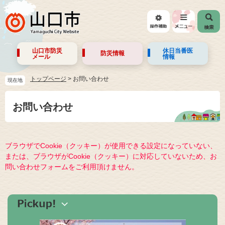
山口市防災
休日当番医
防災情報
メール
情報
トップページ
>
お問い合わせ
現在地
お問い合わせ
ブラウザでCookie（クッキー）が使用できる設定になっていない、
または、ブラウザがCookie（クッキー）に対応していないため、お
問い合わせフォームをご利用頂けません。