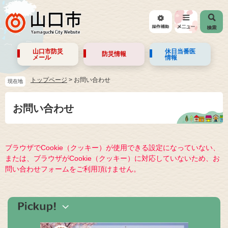
山口市防災
休日当番医
防災情報
メール
情報
トップページ
>
お問い合わせ
現在地
お問い合わせ
ブラウザでCookie（クッキー）が使用できる設定になっていない、
または、ブラウザがCookie（クッキー）に対応していないため、お
問い合わせフォームをご利用頂けません。