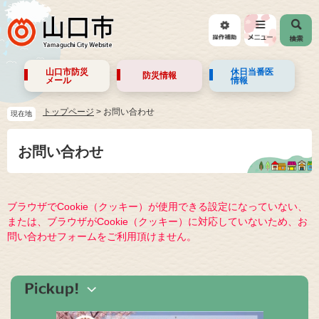
山口市防災
休日当番医
防災情報
メール
情報
トップページ
>
お問い合わせ
現在地
お問い合わせ
ブラウザでCookie（クッキー）が使用できる設定になっていない、
または、ブラウザがCookie（クッキー）に対応していないため、お
問い合わせフォームをご利用頂けません。