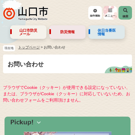
山口市防災
休日当番医
防災情報
メール
情報
トップページ
>
お問い合わせ
現在地
お問い合わせ
ブラウザでCookie（クッキー）が使用できる設定になっていない、
または、ブラウザがCookie（クッキー）に対応していないため、お
問い合わせフォームをご利用頂けません。