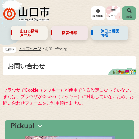
山口市防災
休日当番医
防災情報
メール
情報
トップページ
>
お問い合わせ
現在地
お問い合わせ
ブラウザでCookie（クッキー）が使用できる設定になっていない、
または、ブラウザがCookie（クッキー）に対応していないため、お
問い合わせフォームをご利用頂けません。