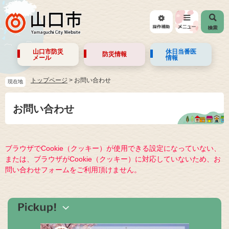
山口市防災
休日当番医
防災情報
メール
情報
トップページ
>
お問い合わせ
現在地
お問い合わせ
ブラウザでCookie（クッキー）が使用できる設定になっていない、
または、ブラウザがCookie（クッキー）に対応していないため、お
問い合わせフォームをご利用頂けません。