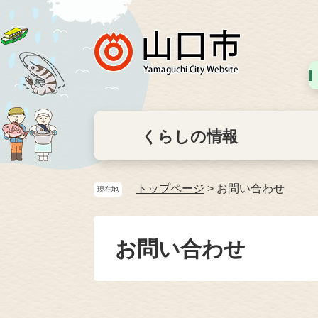
くらしの情報
トップページ
>
お問い合わせ
現在地
お問い合わせ