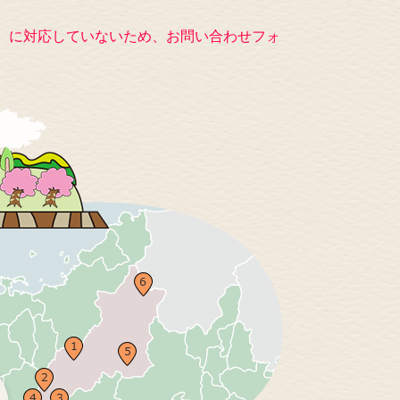
キー）に対応していないため、お問い合わせフォ