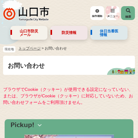
山口市防災
休日当番医
防災情報
メール
情報
トップページ
>
お問い合わせ
現在地
お問い合わせ
ブラウザでCookie（クッキー）が使用できる設定になっていない、
または、ブラウザがCookie（クッキー）に対応していないため、お
問い合わせフォームをご利用頂けません。