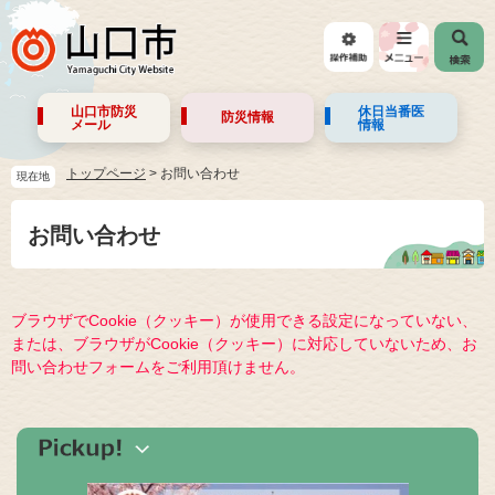
山口市防災
休日当番医
防災情報
メール
情報
トップページ
>
お問い合わせ
現在地
お問い合わせ
ブラウザでCookie（クッキー）が使用できる設定になっていない、
または、ブラウザがCookie（クッキー）に対応していないため、お
問い合わせフォームをご利用頂けません。