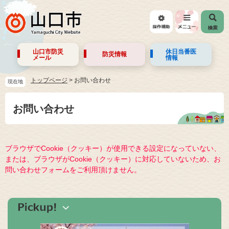
山口市防災
休日当番医
防災情報
メール
情報
トップページ
>
お問い合わせ
現在地
お問い合わせ
ブラウザでCookie（クッキー）が使用できる設定になっていない、
または、ブラウザがCookie（クッキー）に対応していないため、お
問い合わせフォームをご利用頂けません。