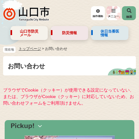
山口市防災
休日当番医
防災情報
メール
情報
トップページ
>
お問い合わせ
現在地
お問い合わせ
ブラウザでCookie（クッキー）が使用できる設定になっていない、
または、ブラウザがCookie（クッキー）に対応していないため、お
問い合わせフォームをご利用頂けません。