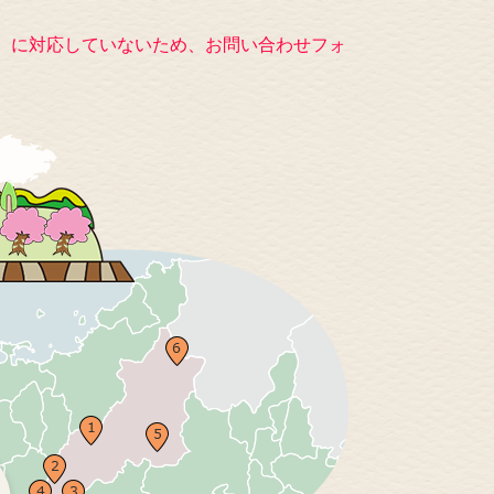
キー）に対応していないため、お問い合わせフォ