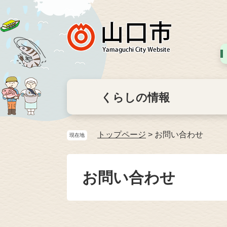
くらしの情報
トップページ
>
お問い合わせ
現在地
お問い合わせ