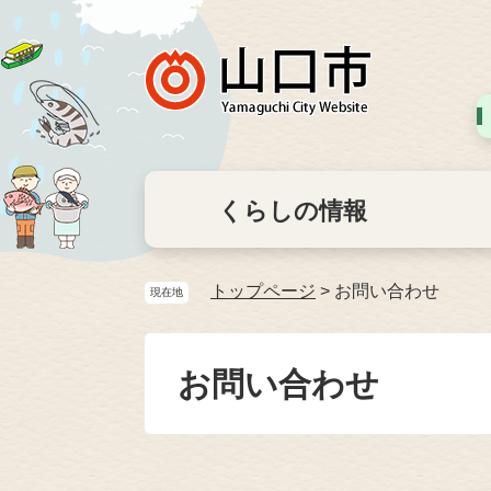
くらしの情報
トップページ
>
お問い合わせ
現在地
お問い合わせ