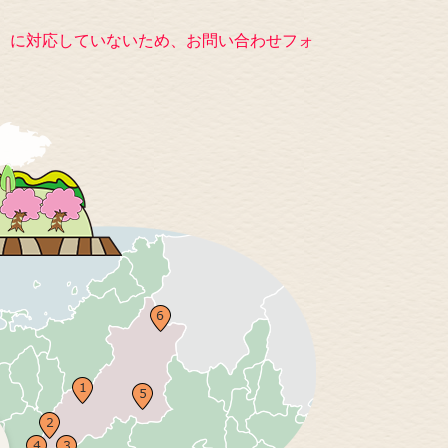
キー）に対応していないため、お問い合わせフォ