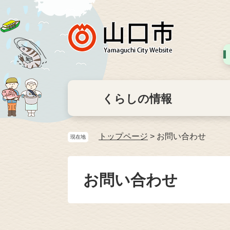
くらしの情報
トップページ
>
お問い合わせ
現在地
お問い合わせ