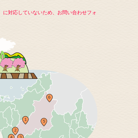
キー）に対応していないため、お問い合わせフォ