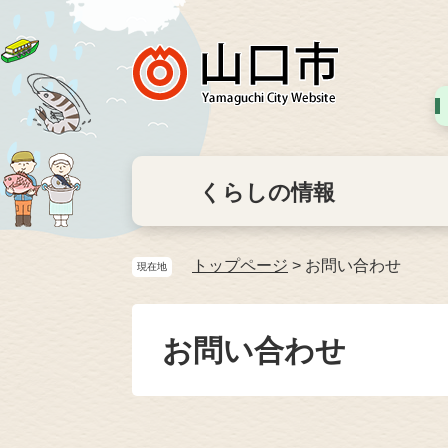
くらしの情報
トップページ
>
お問い合わせ
現在地
お問い合わせ