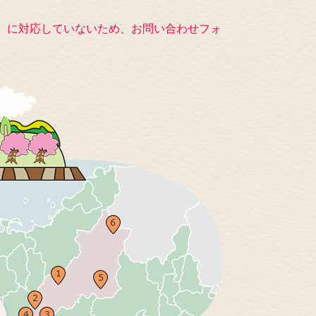
キー）に対応していないため、お問い合わせフォ