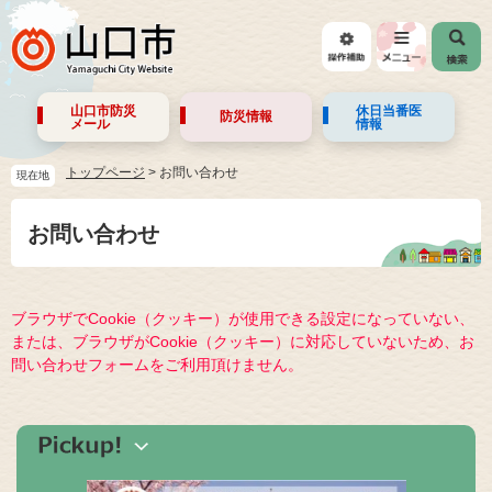
山口市防災
休日当番医
防災情報
メール
情報
トップページ
>
お問い合わせ
現在地
お問い合わせ
ブラウザでCookie（クッキー）が使用できる設定になっていない、
または、ブラウザがCookie（クッキー）に対応していないため、お
問い合わせフォームをご利用頂けません。