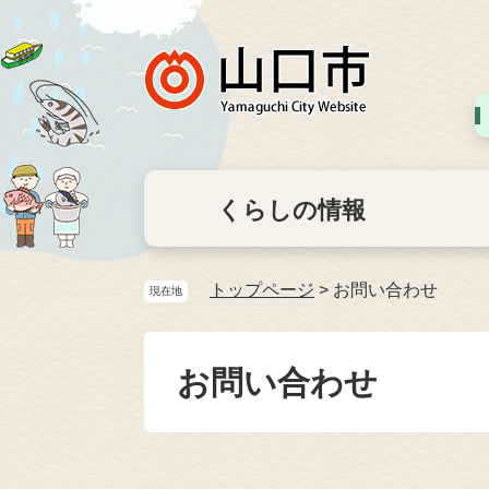
くらしの情報
トップページ
>
お問い合わせ
現在地
お問い合わせ