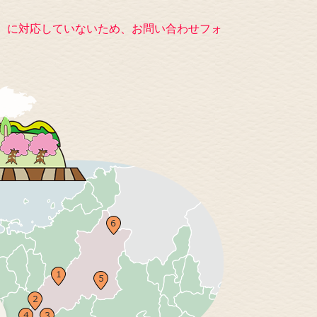
キー）に対応していないため、お問い合わせフォ