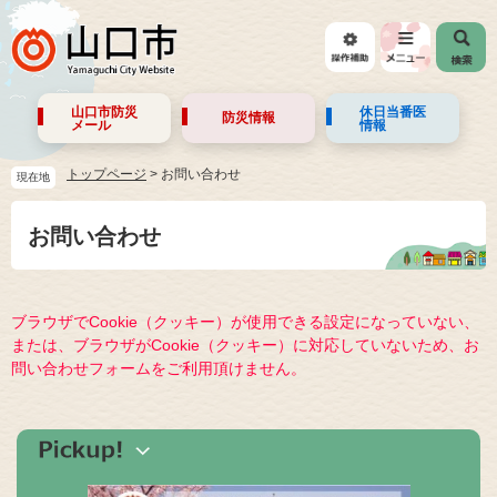
山口市防災
休日当番医
防災情報
メール
情報
トップページ
>
お問い合わせ
現在地
お問い合わせ
ブラウザでCookie（クッキー）が使用できる設定になっていない、
または、ブラウザがCookie（クッキー）に対応していないため、お
問い合わせフォームをご利用頂けません。