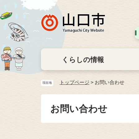
くらしの情報
トップページ
>
お問い合わせ
現在地
お問い合わせ