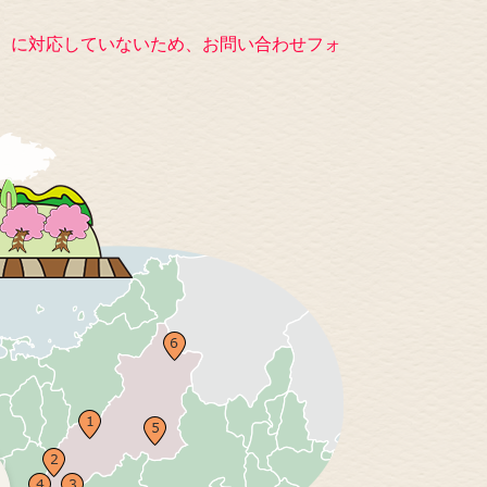
キー）に対応していないため、お問い合わせフォ