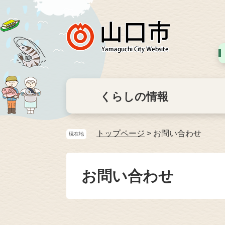
くらしの情報
トップページ
>
お問い合わせ
現在地
お問い合わせ