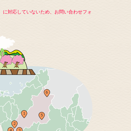
キー）に対応していないため、お問い合わせフォ