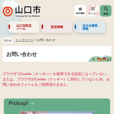
山口市防災
休日当番医
防災情報
メール
情報
トップページ
>
お問い合わせ
現在地
お問い合わせ
ブラウザでCookie（クッキー）が使用できる設定になっていない、
または、ブラウザがCookie（クッキー）に対応していないため、お
問い合わせフォームをご利用頂けません。