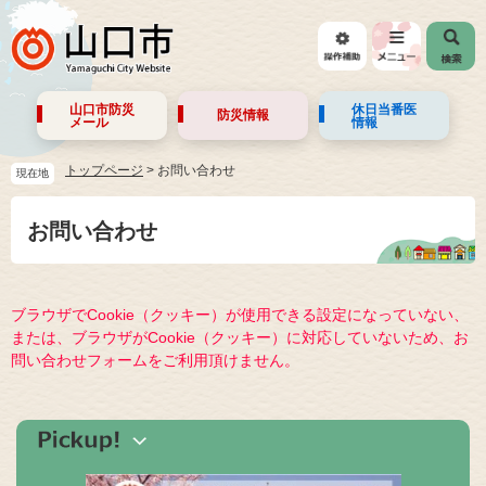
山口市防災
休日当番医
防災情報
メール
情報
トップページ
>
お問い合わせ
現在地
お問い合わせ
ブラウザでCookie（クッキー）が使用できる設定になっていない、
または、ブラウザがCookie（クッキー）に対応していないため、お
問い合わせフォームをご利用頂けません。