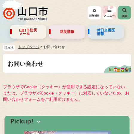
山口市防災
休日当番医
防災情報
メール
情報
トップページ
>
お問い合わせ
現在地
お問い合わせ
ブラウザでCookie（クッキー）が使用できる設定になっていない、
または、ブラウザがCookie（クッキー）に対応していないため、お
問い合わせフォームをご利用頂けません。