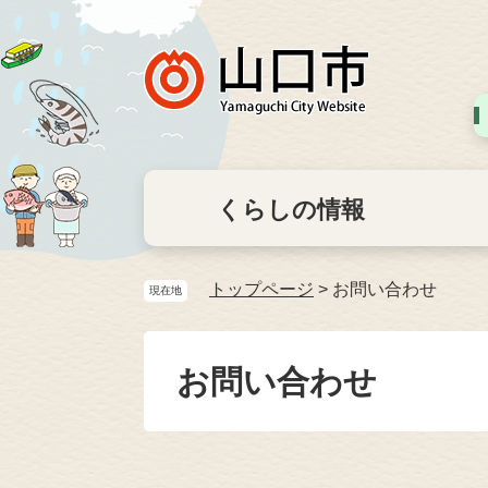
くらしの情報
トップページ
>
お問い合わせ
現在地
お問い合わせ