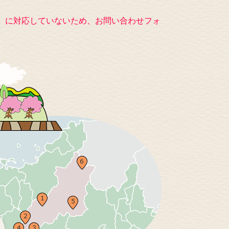
キー）に対応していないため、お問い合わせフォ