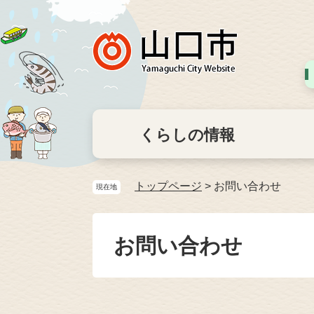
くらしの情報
トップページ
>
お問い合わせ
現在地
お問い合わせ