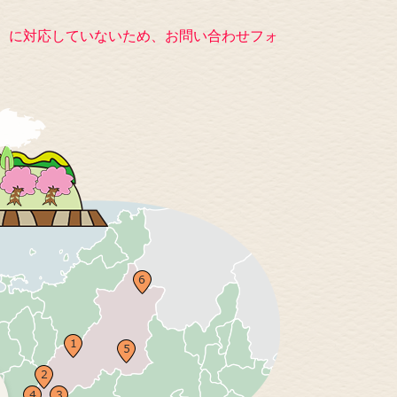
キー）に対応していないため、お問い合わせフォ