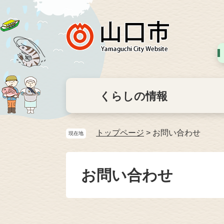
くらしの情報
トップページ
>
お問い合わせ
現在地
お問い合わせ