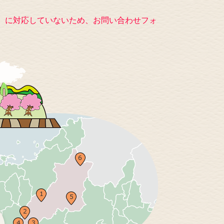
キー）に対応していないため、お問い合わせフォ