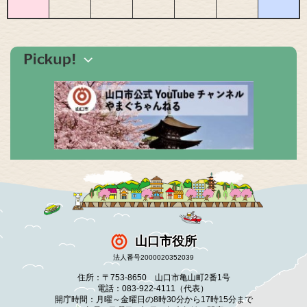
山口市役所
法人番号2000020352039
住所：〒753-8650 山口市亀山町2番1号
電話：083-922-4111（代表）
開庁時間：月曜～金曜日の8時30分から17時15分まで